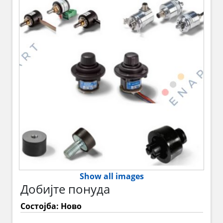
Show all images
Добијте понуда
Состојба: Ново