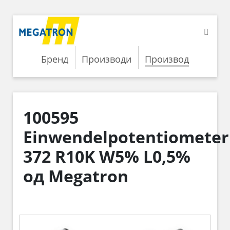
Бренд
Производи
Производ
100595
Einwendelpotentiometer
372 R10K W5% L0,5%
од Megatron