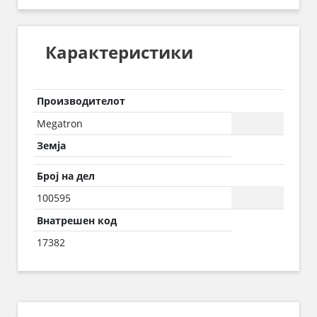
Карактеристики
Производителот
Megatron
Земја
Број на дел
100595
Внатрешен код
17382