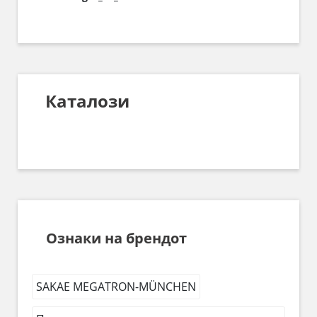
Каталози
Ознаки на брендот
SAKAE MEGATRON-MÜNCHEN