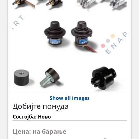
Show all images
Добијте понуда
Состојба: Ново
Цена: на барање