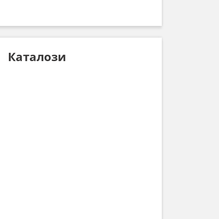
Каталози