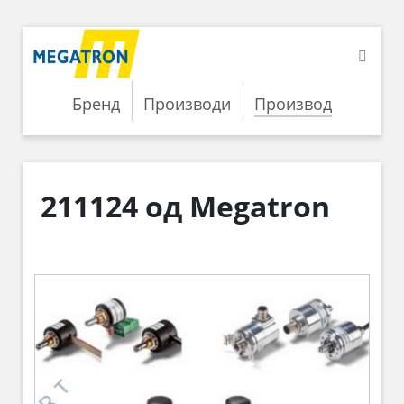
Бренд
Производи
Производ
211124 од Megatron