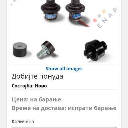
Show all images
Добијте понуда
Состојба: Ново
Цена: на барање
Време на достава: испрати барање
Количина