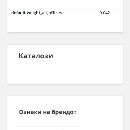
default.weight_all_offices
0.042
Каталози
Ознаки на брендот