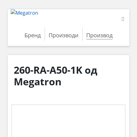
Бренд
Производи
Производ
260-RA-A50-1K од
Megatron