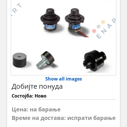
Show all images
Добијте понуда
Состојба: Ново
Цена: на барање
Време на достава: испрати барање