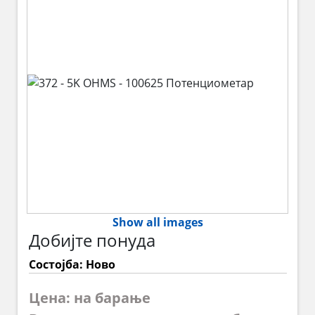
Show all images
Добијте понуда
Состојба: Ново
Цена: на барање