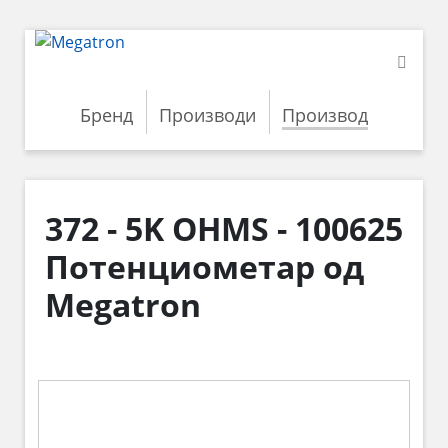
Бренд
Производи
Производ
372 - 5K OHMS - 100625
Потенциометар од
Megatron