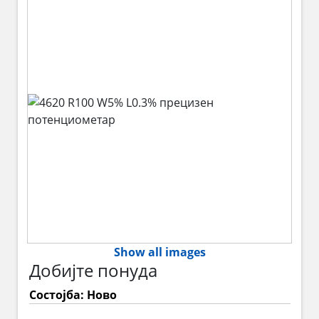
Show all images
Добијте понуда
Состојба: Ново