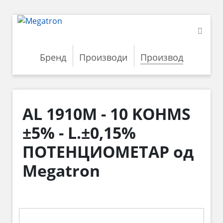
Бренд
Производи
Производ
AL 1910M - 10 KOHMS
±5% - L.±0,15%
ПОТЕНЦИОМЕТАР од
Megatron