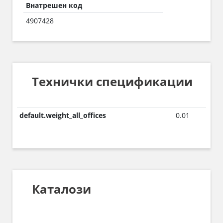
Внатрешен код
4907428
Технички спецификации
default.weight_all_offices
0.01
Каталози