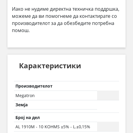
Иако не нудиме директна техничка поддршка,
можеме да ви помогнеме да контактирате со
производителот за да обезбедите потребна
помош.
Карактеристики
Производителот
Megatron
Земја
Број на дел
AL 1910M - 10 KOHMS ±5% - L.±0,15%