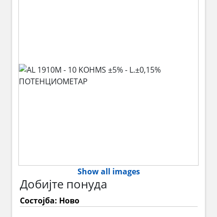
Show all images
Добијте понуда
Состојба: Ново