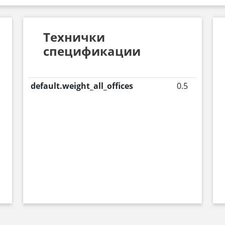
Технички
спецификации
default.weight_all_offices
0.5