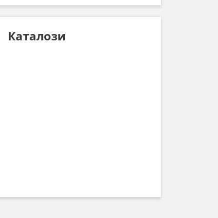
Каталози