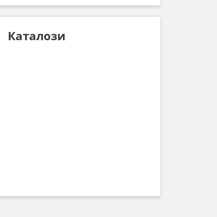
Каталози