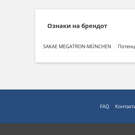
Ознаки на брендот
SAKAE MEGATRON-MÜNCHEN
Потенц
FAQ
Контакт