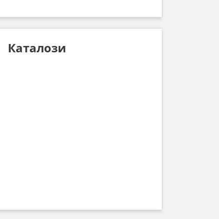
Каталози