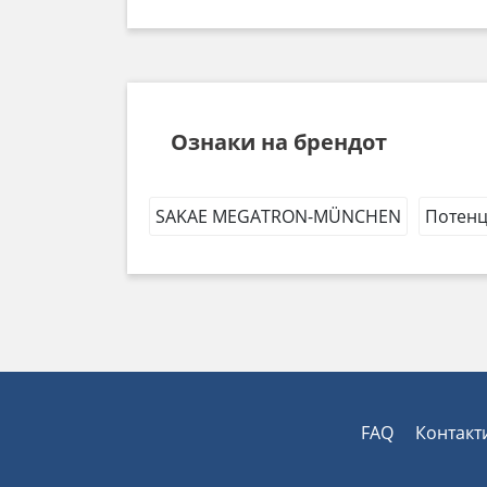
Ознаки на брендот
SAKAE MEGATRON-MÜNCHEN
Потенц
FAQ
Контакт