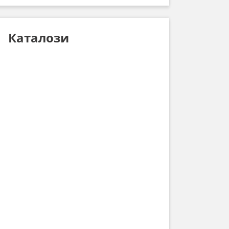
Каталози