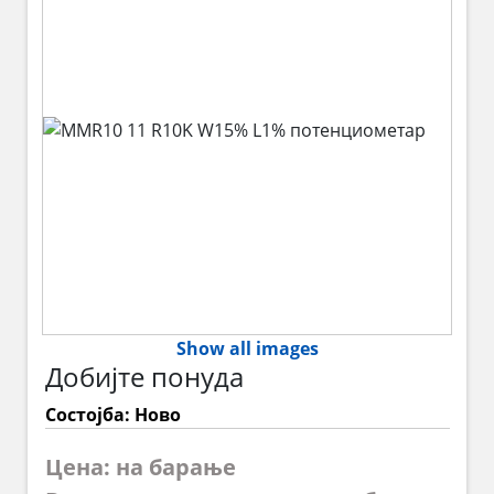
Show all images
Добијте понуда
Состојба: Ново
Цена: на барање