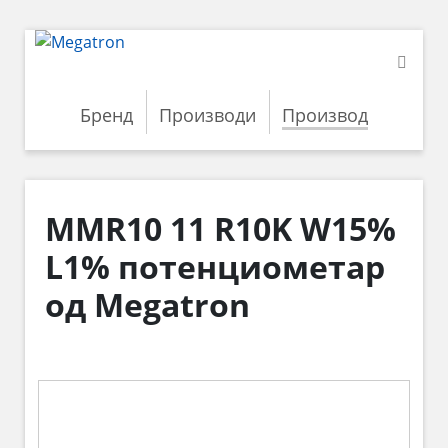
Бренд
Производи
Производ
MMR10 11 R10K W15%
L1% потенциометар
од Megatron