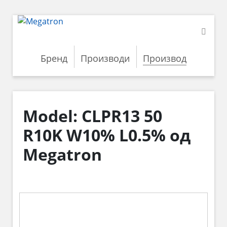
Бренд
Производи
Производ
Model: CLPR13 50
R10K W10% L0.5% од
Megatron