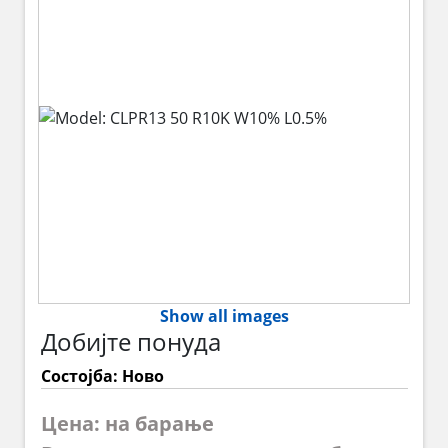
Show all images
Добијте понуда
Состојба: Ново
Цена: на барање