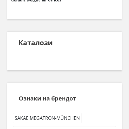
Каталози
Ознаки на брендот
SAKAE MEGATRON-MÜNCHEN