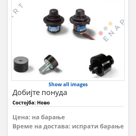
Show all images
Добијте понуда
Состојба: Ново
Цена: на барање
Време на достава: испрати барање