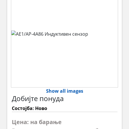
Show all images
Добијте понуда
Состојба: Ново
Цена: на барање