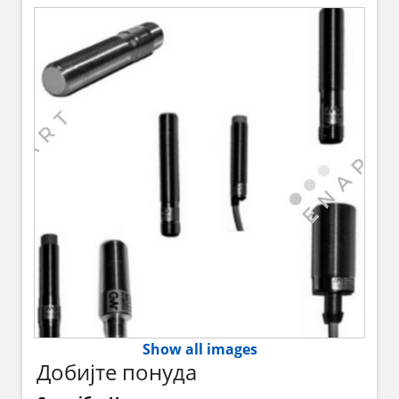
Show all images
Добијте понуда