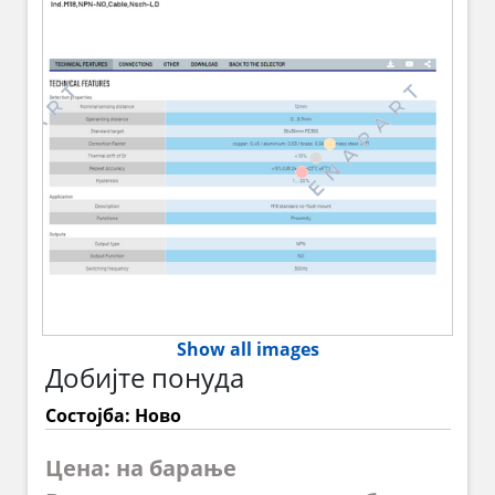
Show all images
Добијте понуда
Состојба: Ново
Цена: на барање