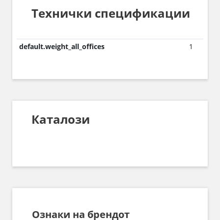
Технички спецификации
default.weight_all_offices
1
Каталози
Ознаки на брендот