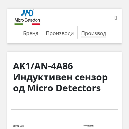
Бренд
Производи
Производ
AK1/AN-4A86
Индуктивен сензор
од Micro Detectors