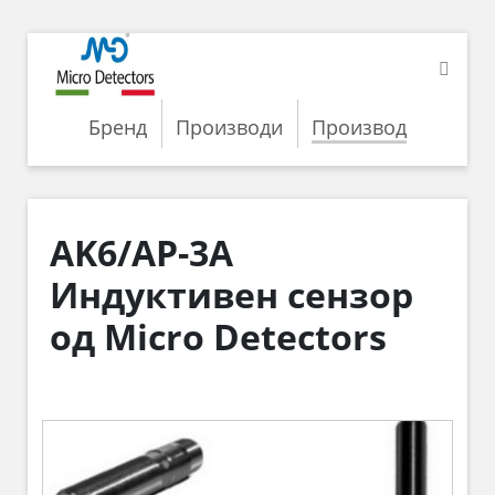
Бренд
Производи
Производ
AK6/AP-3A
Индуктивен сензор
од Micro Detectors