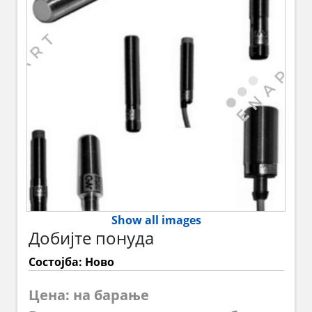
Show all images
Добијте понуда
Состојба: Ново
Цена: на барање