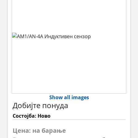
Show all images
Добијте понуда
Состојба: Ново
Цена: на барање