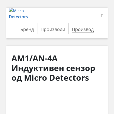
Бренд
Производи
Производ
AM1/AN-4A
Индуктивен сензор
од Micro Detectors