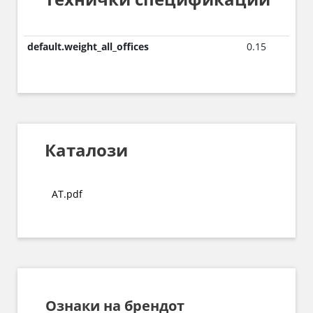
default.weight_all_offices
0.15
Каталози
AT.pdf
Ознаки на брендот