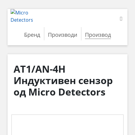
Бренд
Производи
Производ
AT1/AN-4H
Индуктивен сензор
од Micro Detectors