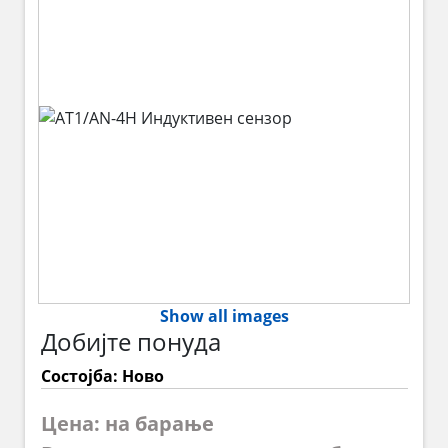
Show all images
Добијте понуда
Состојба: Ново
Цена: на барање