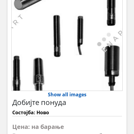
Show all images
Добијте понуда
Состојба: Ново
Цена: на барање