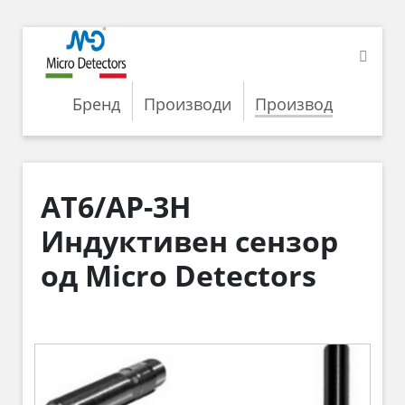
Бренд
Производи
Производ
AT6/AP-3H
Индуктивен сензор
од Micro Detectors