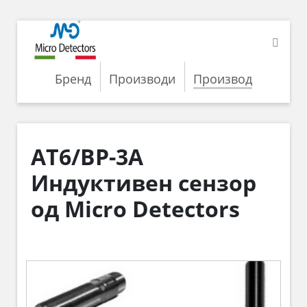
Бренд
Производи
Производ
AT6/BP-3A
Индуктивен сензор
од Micro Detectors