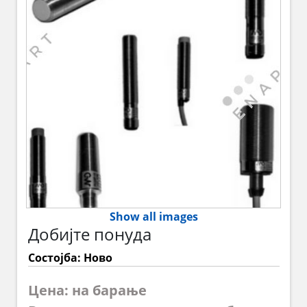
Show all images
Добијте понуда
Состојба: Ново
Цена: на барање