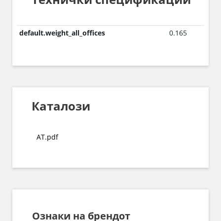
default.weight_all_offices
0.165
Каталози
AT.pdf
Ознаки на брендот