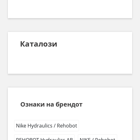
Каталози
Ознаки на брендот
Nike Hydraulics / Rehobot