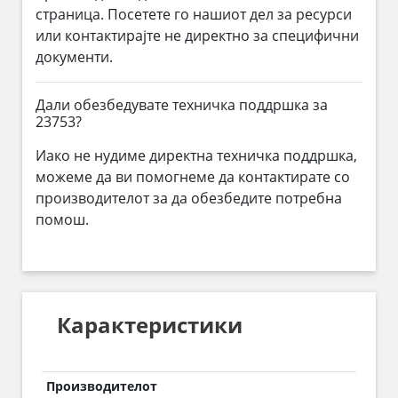
страница. Посетете го нашиот дел за ресурси
или контактирајте не директно за специфични
документи.
Дали обезбедувате техничка поддршка за
23753?
Иако не нудиме директна техничка поддршка,
можеме да ви помогнеме да контактирате со
производителот за да обезбедите потребна
помош.
Карактеристики
Производителот