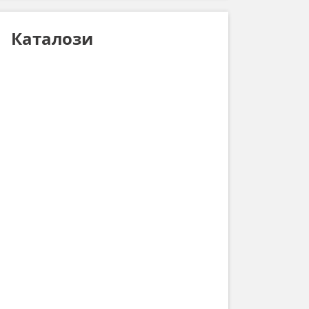
Каталози