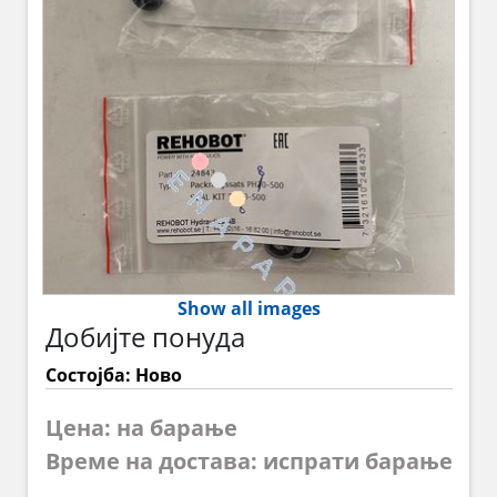
Show all images
Добијте понуда
Состојба: Ново
Цена: на барање
Време на достава: испрати барање