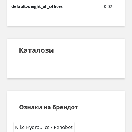
default.weight_all_offices
0.02
Каталози
Ознаки на брендот
Nike Hydraulics / Rehobot