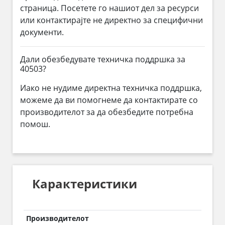
страница. Посетете го нашиот дел за ресурси
или контактирајте не директно за специфични
документи.
Дали обезбедувате техничка поддршка за
40503?
Иако не нудиме директна техничка поддршка,
можеме да ви помогнеме да контактирате со
производителот за да обезбедите потребна
помош.
Карактеристики
Производителот