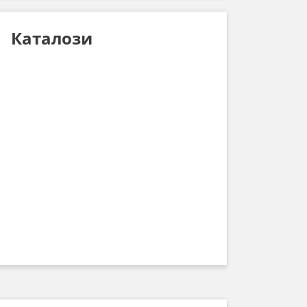
Каталози