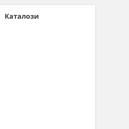
Каталози