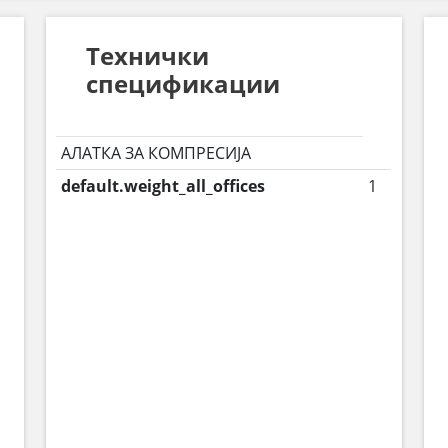
Технички
спецификации
АЛАТКА ЗА КОМПРЕСИЈА
default.weight_all_offices
1