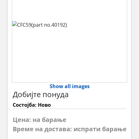
Show all images
Добијте понуда
Состојба: Ново
Цена: на барање
Време на достава: испрати барање