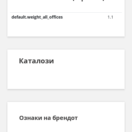
default.weight_all_offices
1.1
Каталози
Ознаки на брендот