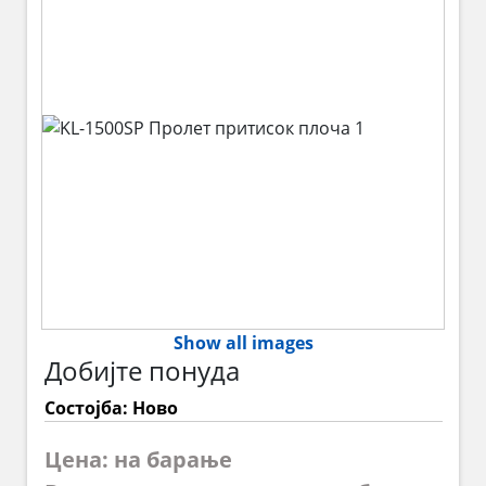
Show all images
Добијте понуда
Состојба: Ново
Цена: на барање