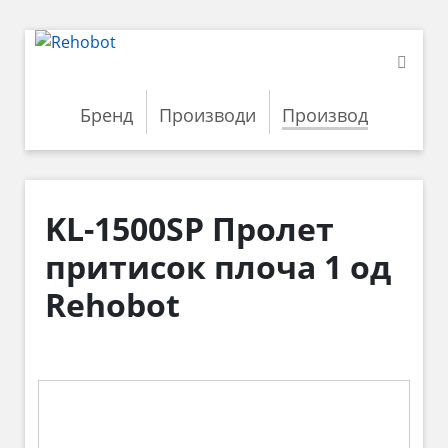
Бренд
Производи
Производ
KL-1500SP Пролет
притисок плоча 1 од
Rehobot