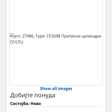
Show all images
Добијте понуда
Состојба: Ново