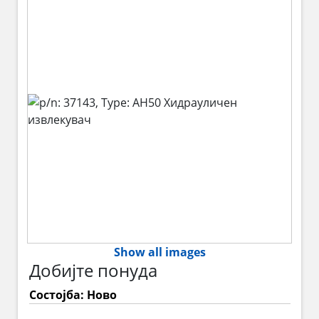
Show all images
Добијте понуда
Состојба: Ново