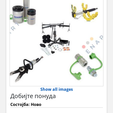
Show all images
Добијте понуда
Состојба: Ново