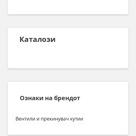
Каталози
Ознаки на брендот
Вентили и прекинувач кутии