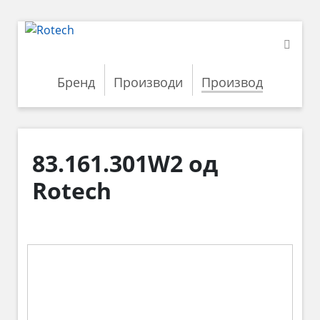
Бренд
Производи
Производ
83.161.301W2 од
Rotech