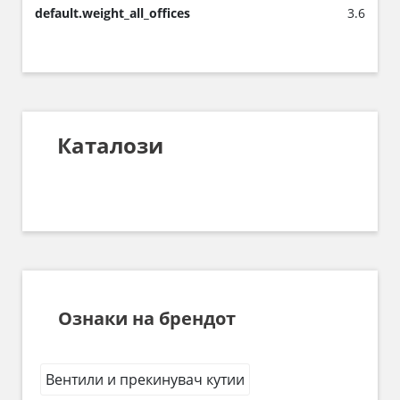
default.weight_all_offices
3.6
Каталози
Ознаки на брендот
Вентили и прекинувач кутии