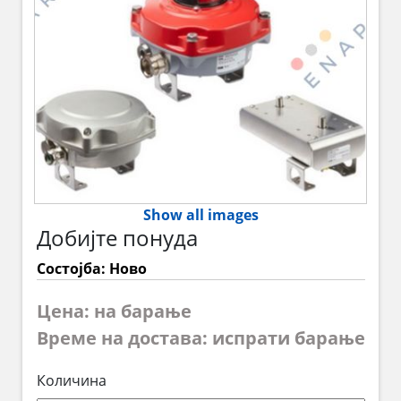
Show all images
Добијте понуда
Состојба: Ново
Цена: на барање
Време на достава: испрати барање
Количина