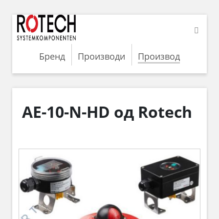
Бренд
Производи
Производ
AE-10-N-HD од Rotech