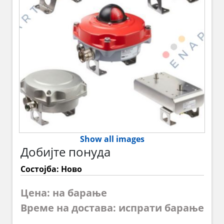
Show all images
Добијте понуда
Состојба: Ново
Цена: на барање
Време на достава: испрати барање