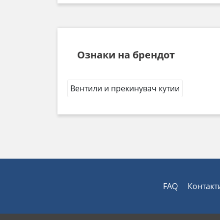
Ознаки на брендот
Вентили и прекинувач кутии
FAQ
Контакт