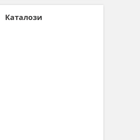
Каталози