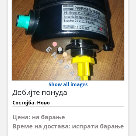
Show all images
Добијте понуда
Состојба: Ново
Цена: на барање
Време на достава: испрати барање