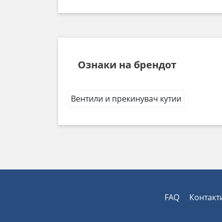
Ознаки на брендот
Вентили и прекинувач кутии
FAQ
Контакт