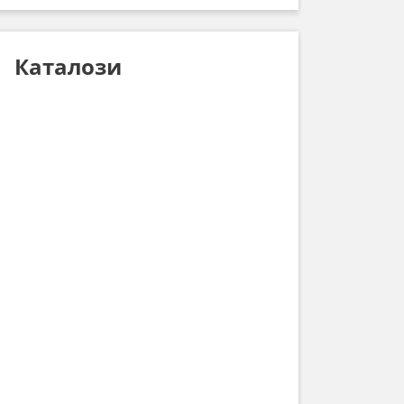
Каталози