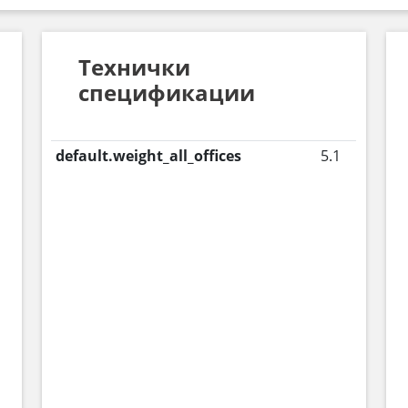
Технички
спецификации
default.weight_all_offices
5.1