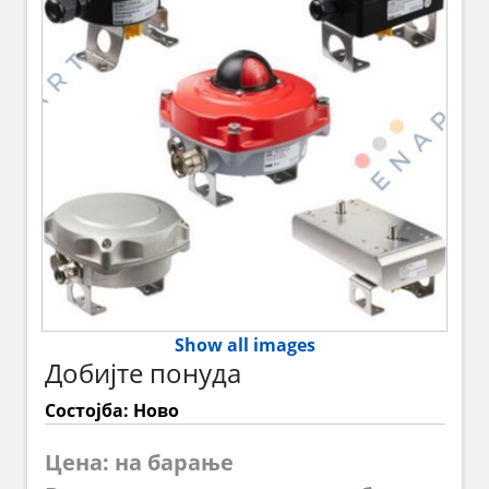
Show all images
Добијте понуда
Состојба: Ново
Цена: на барање