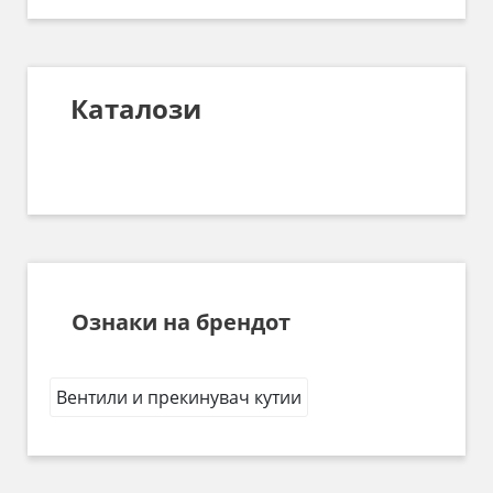
Каталози
Ознаки на брендот
Вентили и прекинувач кутии