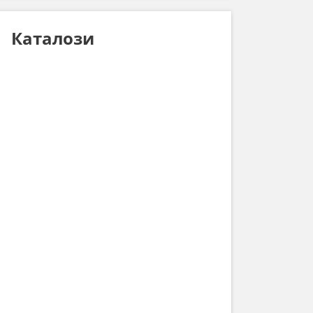
Каталози