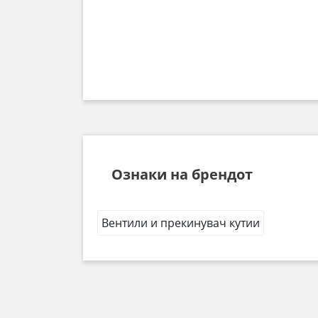
Ознаки на брендот
Вентили и прекинувач кутии