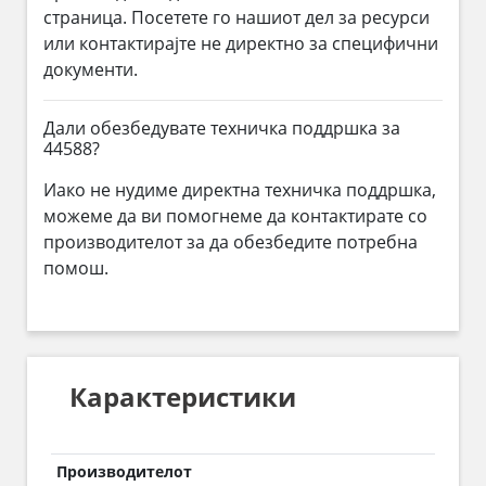
страница. Посетете го нашиот дел за ресурси
или контактирајте не директно за специфични
документи.
Дали обезбедувате техничка поддршка за
44588?
Иако не нудиме директна техничка поддршка,
можеме да ви помогнеме да контактирате со
производителот за да обезбедите потребна
помош.
Карактеристики
Производителот