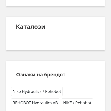
Каталози
Ознаки на брендот
Nike Hydraulics / Rehobot
REHOBOT Hydraulics AB
NIKE / Rehobot