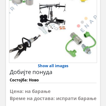
Show all images
Добијте понуда
Состојба: Ново
Цена: на барање
Време на достава: испрати барање