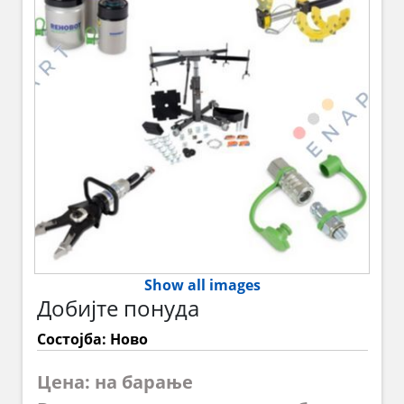
Show all images
Добијте понуда
Состојба: Ново
Цена: на барање