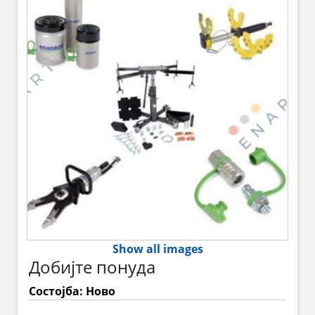
Show all images
Добијте понуда
Состојба: Ново