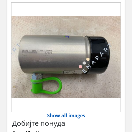
Show all images
Добијте понуда